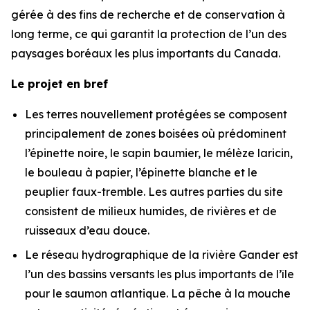
gérée à des fins de recherche et de conservation à
long terme, ce qui garantit la protection de l’un des
paysages boréaux les plus importants du Canada.
Le projet en bref
Les terres nouvellement protégées se composent
principalement de zones boisées où prédominent
l’épinette noire, le sapin baumier, le mélèze laricin,
le bouleau à papier, l’épinette blanche et le
peuplier faux-tremble. Les autres parties du site
consistent de milieux humides, de rivières et de
ruisseaux d’eau douce.
Le réseau hydrographique de la rivière Gander est
l’un des bassins versants les plus importants de l’île
pour le saumon atlantique. La pêche à la mouche