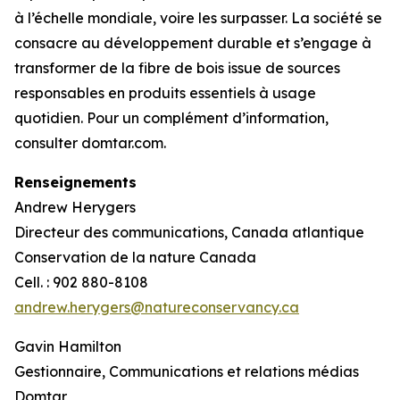
à l’échelle mondiale, voire les surpasser. La société se
consacre au développement durable et s’engage à
transformer de la fibre de bois issue de sources
responsables en produits essentiels à usage
quotidien. Pour un complément d’information,
consulter domtar.com.
Renseignements
Andrew Herygers
Directeur des communications, Canada atlantique
Conservation de la nature Canada
Cell. : 902 880-8108
andrew.herygers@natureconservancy.ca
Gavin Hamilton
Gestionnaire, Communications et relations médias
Domtar