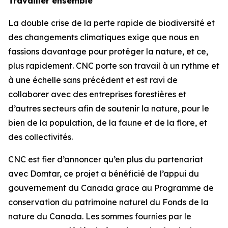
Travailler ensemble
La double crise de la perte rapide de biodiversité et
des changements climatiques exige que nous en
fassions davantage pour protéger la nature, et ce,
plus rapidement. CNC porte son travail à un rythme et
à une échelle sans précédent et est ravi de
collaborer avec des entreprises forestières et
d’autres secteurs afin de soutenir la nature, pour le
bien de la population, de la faune et de la flore, et
des collectivités.
CNC est fier d’annoncer qu’en plus du partenariat
avec Domtar, ce projet a bénéficié de l’appui du
gouvernement du Canada grâce au Programme de
conservation du patrimoine naturel du Fonds de la
nature du Canada. Les sommes fournies par le