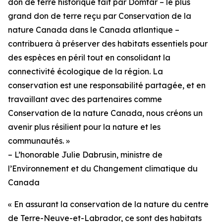
don de terre historique fait par Domtar – le plus
grand don de terre reçu par Conservation de la
nature Canada dans le Canada atlantique –
contribuera à préserver des habitats essentiels pour
des espèces en péril tout en consolidant la
connectivité écologique de la région. La
conservation est une responsabilité partagée, et en
travaillant avec des partenaires comme
Conservation de la nature Canada, nous créons un
avenir plus résilient pour la nature et les
communautés. »
– L’honorable Julie Dabrusin, ministre de
l’Environnement et du Changement climatique du
Canada
« En assurant la conservation de la nature du centre
de Terre-Neuve-et-Labrador, ce sont des habitats