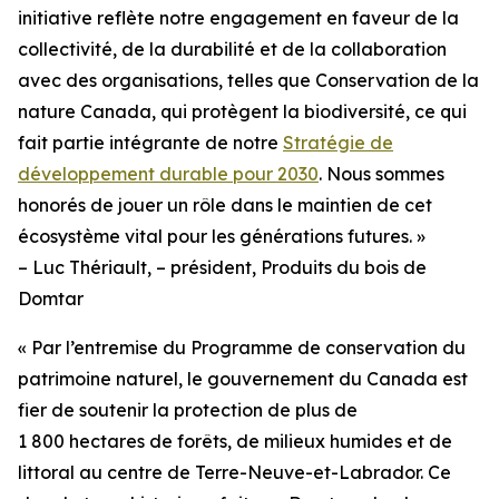
initiative reflète notre engagement en faveur de la
collectivité, de la durabilité et de la collaboration
avec des organisations, telles que Conservation de la
nature Canada, qui protègent la biodiversité, ce qui
fait partie intégrante de notre
Stratégie de
développement durable pour 2030
. Nous sommes
honorés de jouer un rôle dans le maintien de cet
écosystème vital pour les générations futures. »
– Luc Thériault, – président, Produits du bois de
Domtar
« Par l’entremise du Programme de conservation du
patrimoine naturel, le gouvernement du Canada est
fier de soutenir la protection de plus de
1 800 hectares de forêts, de milieux humides et de
littoral au centre de Terre-Neuve-et-Labrador. Ce