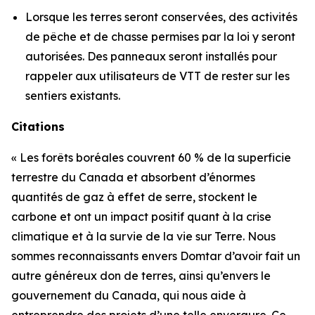
Lorsque les terres seront conservées, des activités
de pêche et de chasse permises par la loi y seront
autorisées. Des panneaux seront installés pour
rappeler aux utilisateurs de VTT de rester sur les
sentiers existants.
Citations
« Les forêts boréales couvrent 60 % de la superficie
terrestre du Canada et absorbent d’énormes
quantités de gaz à effet de serre, stockent le
carbone et ont un impact positif quant à la crise
climatique et à la survie de la vie sur Terre. Nous
sommes reconnaissants envers Domtar d’avoir fait un
autre généreux don de terres, ainsi qu’envers le
gouvernement du Canada, qui nous aide à
entreprendre des projets d’une telle envergure. Ce