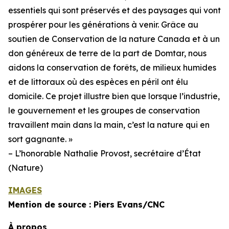
essentiels qui sont préservés et des paysages qui vont
prospérer pour les générations à venir. Grâce au
soutien de Conservation de la nature Canada et à un
don généreux de terre de la part de Domtar, nous
aidons la conservation de forêts, de milieux humides
et de littoraux où des espèces en péril ont élu
domicile. Ce projet illustre bien que lorsque l’industrie,
le gouvernement et les groupes de conservation
travaillent main dans la main, c’est la nature qui en
sort gagnante. »
– L’honorable Nathalie Provost, secrétaire d’État
(Nature)
IMAGES
Mention de source : Piers Evans/CNC
À propos