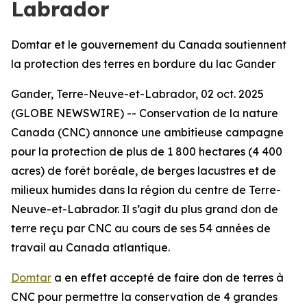
Labrador
Domtar et le gouvernement du Canada soutiennent
la protection des terres en bordure du lac Gander
Gander, Terre-Neuve-et-Labrador, 02 oct. 2025
(GLOBE NEWSWIRE) -- Conservation de la nature
Canada (CNC) annonce une ambitieuse campagne
pour la protection de plus de 1 800 hectares (4 400
acres) de forêt boréale, de berges lacustres et de
milieux humides dans la région du centre de Terre-
Neuve-et-Labrador. Il s’agit du plus grand don de
terre reçu par CNC au cours de ses 54 années de
travail au Canada atlantique.
Domtar
a en effet accepté de faire don de terres à
CNC pour permettre la conservation de 4 grandes