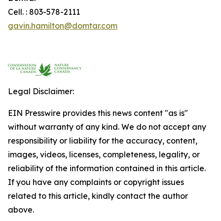
Cell. : 803-578-2111
gavin.hamilton@domtar.com
Legal Disclaimer:
EIN Presswire provides this news content "as is"
without warranty of any kind. We do not accept any
responsibility or liability for the accuracy, content,
images, videos, licenses, completeness, legality, or
reliability of the information contained in this article.
If you have any complaints or copyright issues
related to this article, kindly contact the author
above.