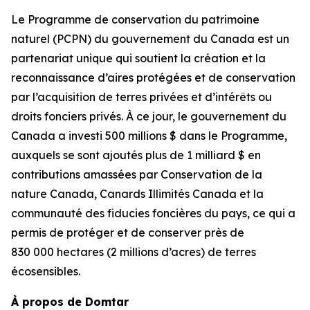
Le Programme de conservation du patrimoine
naturel (PCPN) du gouvernement du Canada est un
partenariat unique qui soutient la création et la
reconnaissance d’aires protégées et de conservation
par l’acquisition de terres privées et d’intérêts ou
droits fonciers privés. À ce jour, le gouvernement du
Canada a investi 500 millions $ dans le Programme,
auxquels se sont ajoutés plus de 1 milliard $ en
contributions amassées par Conservation de la
nature Canada, Canards Illimités Canada et la
communauté des fiducies foncières du pays, ce qui a
permis de protéger et de conserver près de
830 000 hectares (2 millions d’acres) de terres
écosensibles.
À propos de Domtar