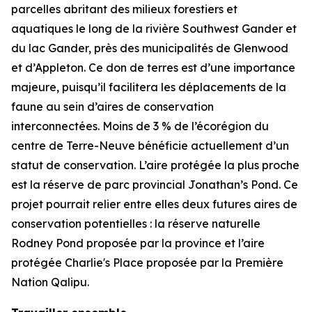
parcelles abritant des milieux forestiers et
aquatiques le long de la rivière Southwest Gander et
du lac Gander, près des municipalités de Glenwood
et d’Appleton. Ce don de terres est d’une importance
majeure, puisqu’il facilitera les déplacements de la
faune au sein d’aires de conservation
interconnectées. Moins de 3 % de l’écorégion du
centre de Terre-Neuve bénéficie actuellement d’un
statut de conservation. L’aire protégée la plus proche
est la réserve de parc provincial Jonathan’s Pond. Ce
projet pourrait relier entre elles deux futures aires de
conservation potentielles : la réserve naturelle
Rodney Pond proposée par la province et l’aire
protégée Charlie's Place proposée par la Première
Nation Qalipu.