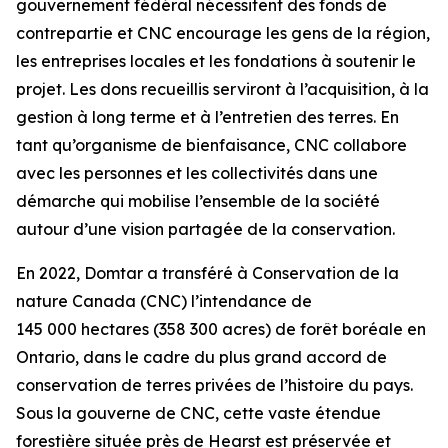
gouvernement fédéral nécessitent des fonds de
contrepartie et CNC encourage les gens de la région,
les entreprises locales et les fondations à soutenir le
projet. Les dons recueillis serviront à l’acquisition, à la
gestion à long terme et à l’entretien des terres. En
tant qu’organisme de bienfaisance, CNC collabore
avec les personnes et les collectivités dans une
démarche qui mobilise l’ensemble de la société
autour d’une vision partagée de la conservation.
En 2022, Domtar a transféré à Conservation de la
nature Canada (CNC) l’intendance de
145 000 hectares (358 300 acres) de forêt boréale en
Ontario, dans le cadre du plus grand accord de
conservation de terres privées de l’histoire du pays.
Sous la gouverne de CNC, cette vaste étendue
forestière située près de Hearst est préservée et