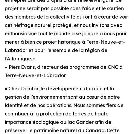
projet ne serait pas possible sans l’aide et le soutien
des membres de la collectivité qui ont à cœur de voir
cet héritage naturel protégé, et nous invitons avec
enthousiasme tout le monde à se joindre à nous pour
mener à bien ce projet historique à Terre-Neuve-et-
Labrador et pour l’ensemble de la région de
l’Atlantique. »
– Piers Evans, directeur des programmes de CNC à
Terre-Neuve-et-Labrador
« Chez Domtar, le développement durable et la
gestion de l’environnement sont au cœur de notre
identité et de nos opérations. Nous sommes fiers de
contribuer à la protection de terres de haute
importance écologique au lac Gander afin de
préserver le patrimoine naturel du Canada. Cette