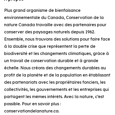
Plus grand organisme de bienfaisance
environnementale du Canada, Conservation de la
nature Canada travaille avec des partenaires pour
conserver des paysages naturels depuis 1962.
Ensemble, nous trouvons des solutions pour faire face
à la double crise que représentent la perte de
biodiversité et les changements climatiques, grâce à
un travail de conservation durable et à grande
échelle. Nous créons des changements durables au
profit de la planète et de la population en établissant
des partenariats avec les propriétaires fonciers, les
collectivités, les gouvernements et les entreprises qui
partagent les mêmes intérêts. Avec la nature, c’est
possible. Pour en savoir plus :
conservationdelanature.ca.