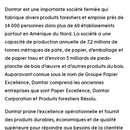
Domtar est une importante société fermée qui
fabrique divers produits forestiers et emploie près de
14 000 personnes dans plus de 60 établissements
partout en Amérique du Nord. La société a une
capacité de production annuelle de 7,2 millions de
tonnes métriques de pâte, de papier, d’emballage et
de papier tissu et d’environ 3 milliards de pieds-
planche de bois d’œuvre et d’autres produits du bois.
Auparavant connue sous le nom de Groupe Papier
Excellence, Domtar comprend les anciennes
entreprises que sont Paper Excellence, Domtar
Corporation et Produits forestiers Résolu.
Domtar prône l’excellence opérationnelle et fournit
des produits durables, économiques et de qualité
supérieure pour répondre aux besoins de la clientèle